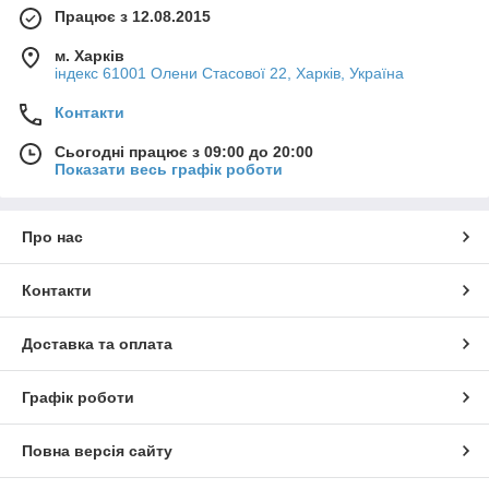
Працює з 12.08.2015
м. Харків
індекс 61001 Олени Стасової 22, Харків, Україна
Контакти
Сьогодні працює з 09:00 до 20:00
Показати весь графік роботи
Про нас
Контакти
Доставка та оплата
Графік роботи
Повна версія сайту