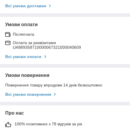
Всі умови доставки
Умови оплати
Післяплата
Оплата за реквізитами
UA989358710000067321000040609
Всі умови оплати
Умови повернення
Повернення товару впродовж 14 днів безкоштовно
Всі умови повернення
Про нас
100% позитивних з 78 відгуків за рік