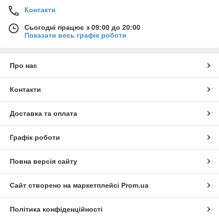
Контакти
Сьогодні працює з 09:00 до 20:00
Показати весь графік роботи
Про нас
Контакти
Доставка та оплата
Графік роботи
Повна версія сайту
Сайт створено на маркетплейсі
Prom.ua
Політика конфіденційності