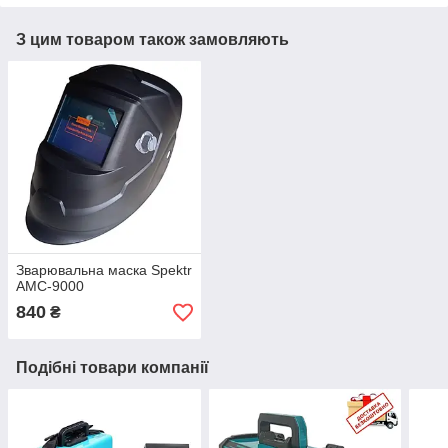
З цим товаром також замовляють
Зварювальна маска Spektr
АМС-9000
840
₴
Подібні товари компанії