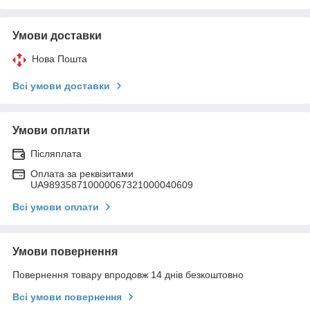
Умови доставки
Нова Пошта
Всі умови доставки
Умови оплати
Післяплата
Оплата за реквізитами
UA989358710000067321000040609
Всі умови оплати
Умови повернення
Повернення товару впродовж 14 днів безкоштовно
Всі умови повернення