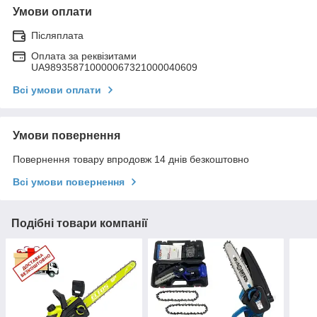
Умови оплати
Післяплата
Оплата за реквізитами
UA989358710000067321000040609
Всі умови оплати
Умови повернення
Повернення товару впродовж 14 днів безкоштовно
Всі умови повернення
Подібні товари компанії