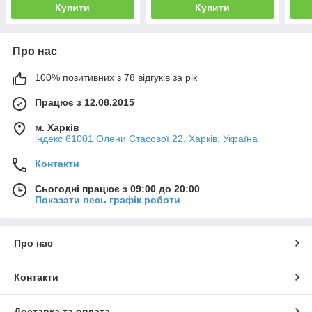
Купити
Купити
Про нас
100% позитивних з 78 відгуків за рік
Працює з 12.08.2015
м. Харків
індекс 61001 Олени Стасової 22, Харків, Україна
Контакти
Сьогодні працює з 09:00 до 20:00
Показати весь графік роботи
Про нас
Контакти
Доставка та оплата