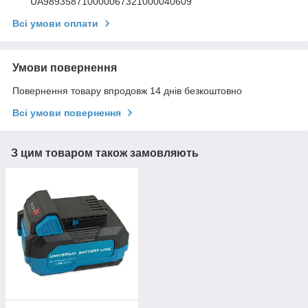
UA989358710000067321000040609
Всі умови оплати
Умови повернення
Повернення товару впродовж 14 днів безкоштовно
Всі умови повернення
З цим товаром також замовляють