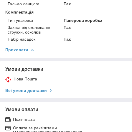
Гальмо ланцюга
Так
Комплектація
Тип упаковки
Паперова коробка
Захист від сколювання
Так
стружки, осколків
Набір насадок
Так
Приховати
Умови доставки
Нова Пошта
Всі умови доставки
Умови оплати
Післяплата
Оплата за реквізитами