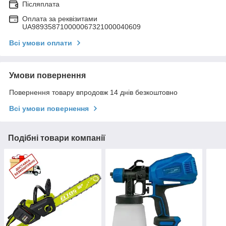
Післяплата
Оплата за реквізитами
UA989358710000067321000040609
Всі умови оплати
Умови повернення
Повернення товару впродовж 14 днів безкоштовно
Всі умови повернення
Подібні товари компанії