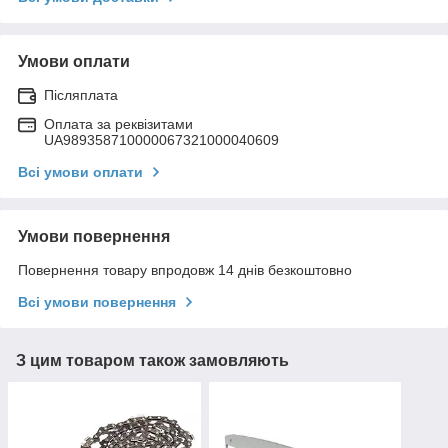
Умови оплати
Післяплата
Оплата за реквізитами
UA989358710000067321000040609
Всі умови оплати
Умови повернення
Повернення товару впродовж 14 днів безкоштовно
Всі умови повернення
З цим товаром також замовляють