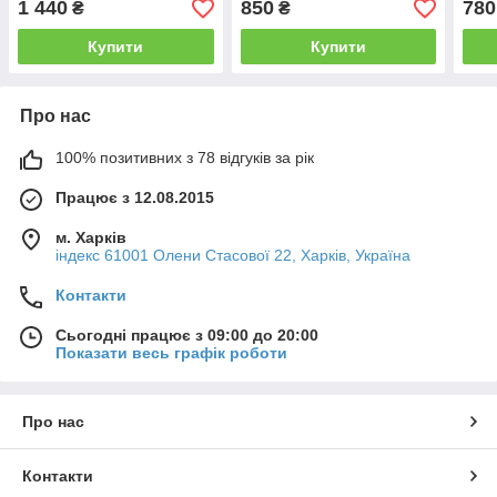
1 440
850
780
₴
₴
Купити
Купити
Про нас
100% позитивних з 78 відгуків за рік
Працює з 12.08.2015
м. Харків
індекс 61001 Олени Стасової 22, Харків, Україна
Контакти
Сьогодні працює з 09:00 до 20:00
Показати весь графік роботи
Про нас
Контакти