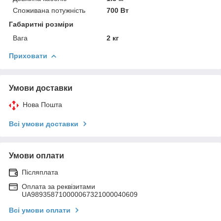
Споживана потужність
700 Вт
Габаритні розміри
Вага
2 кг
Приховати
Умови доставки
Нова Пошта
Всі умови доставки
Умови оплати
Післяплата
Оплата за реквізитами
UA989358710000067321000040609
Всі умови оплати