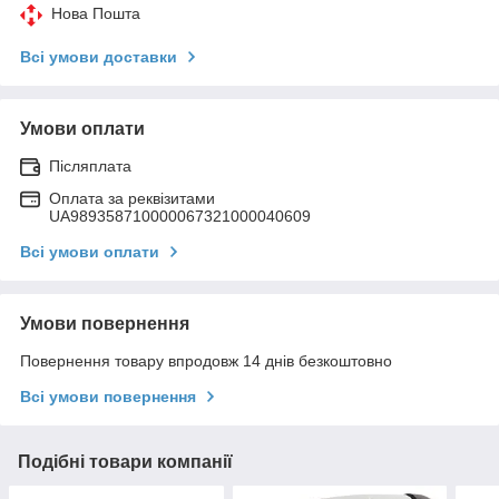
Нова Пошта
Всі умови доставки
Умови оплати
Післяплата
Оплата за реквізитами
UA989358710000067321000040609
Всі умови оплати
Умови повернення
Повернення товару впродовж 14 днів безкоштовно
Всі умови повернення
Подібні товари компанії