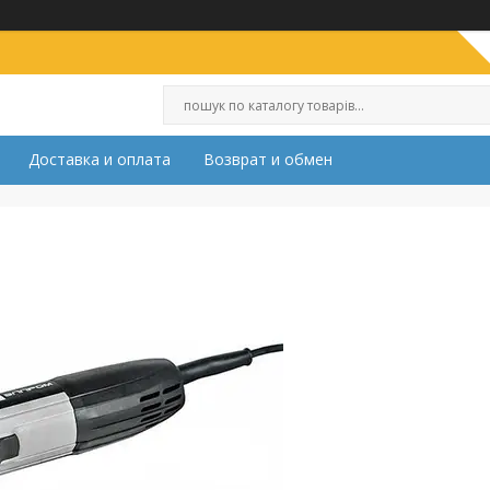
Доставка и оплата
Возврат и обмен