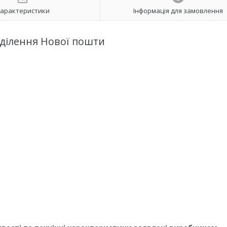
арактеристики
Інформація для замовлення
дділення Нової пошти