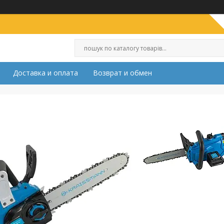
Доставка и оплата
Возврат и обмен