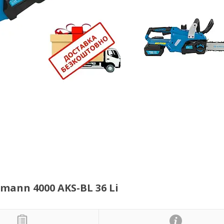
ann 4000 AKS-BL 36 Li