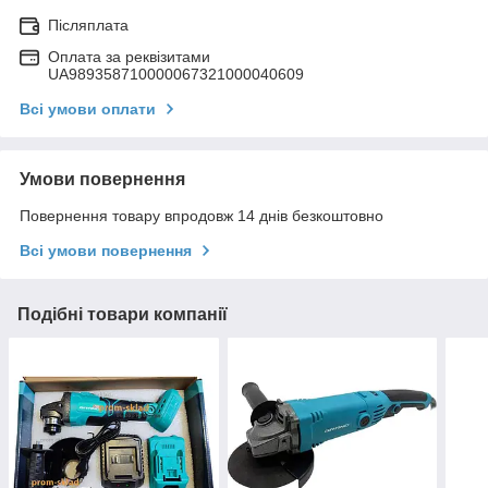
Післяплата
Оплата за реквізитами
UA989358710000067321000040609
Всі умови оплати
Умови повернення
Повернення товару впродовж 14 днів безкоштовно
Всі умови повернення
Подібні товари компанії