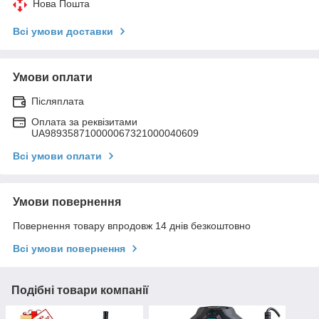
Нова Пошта
Всі умови доставки
Умови оплати
Післяплата
Оплата за реквізитами
UA989358710000067321000040609
Всі умови оплати
Умови повернення
Повернення товару впродовж 14 днів безкоштовно
Всі умови повернення
Подібні товари компанії