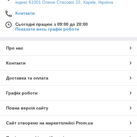
індекс 61001 Олени Стасової 22, Харків, Україна
Контакти
Сьогодні працює з 09:00 до 20:00
Показати весь графік роботи
Про нас
Контакти
Доставка та оплата
Графік роботи
Повна версія сайту
Сайт створено на маркетплейсі
Prom.ua