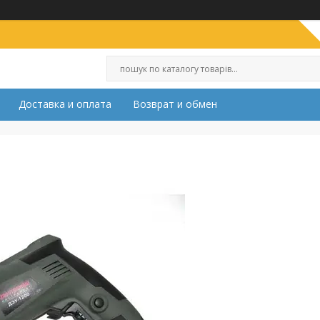
Доставка и оплата
Возврат и обмен