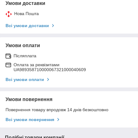
Умови доставки
Нова Пошта
Всі умови доставки
Умови оплати
Післяплата
Оплата за реквізитами
UA989358710000067321000040609
Всі умови оплати
Умови повернення
Повернення товару впродовж 14 днів безкоштовно
Всі умови повернення
Подібні товари компанії