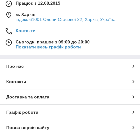
Працює з 12.08.2015
м. Харків
індекс 61001 Олени Стасової 22, Харків, Україна
Контакти
Сьогодні працює з 09:00 до 20:00
Показати весь графік роботи
Про нас
Контакти
Доставка та оплата
Графік роботи
Повна версія сайту