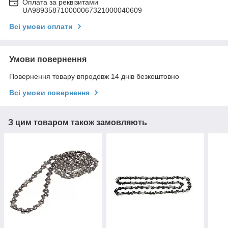
Оплата за реквізитами
UA989358710000067321000040609
Всі умови оплати
Умови повернення
Повернення товару впродовж 14 днів безкоштовно
Всі умови повернення
З цим товаром також замовляють