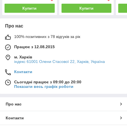
Купити
Купити
Про нас
100% позитивних з 78 відгуків за рік
Працює з 12.08.2015
м. Харків
індекс 61001 Олени Стасової 22, Харків, Україна
Контакти
Сьогодні працює з 09:00 до 20:00
Показати весь графік роботи
Про нас
Контакти