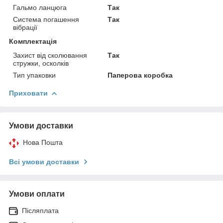
Гальмо ланцюга
Так
Система погашення
Так
вібрації
Комплектація
Захист від сколювання
Так
стружки, осколків
Тип упаковки
Паперова коробка
Приховати
Умови доставки
Нова Пошта
Всі умови доставки
Умови оплати
Післяплата