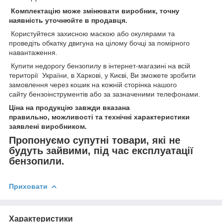
Комплектацію може змінювати виробник, точну
наявність уточнюйте в продавця.
Користуйтеся захисною маскою або окулярами та
проведіть обкатку двигуна на цілому бочці за помірного
навантаження.
Купити недорогу бензопилу в інтернет-магазині на всій
території України, в Харкові, у Києві, Ви зможете зробити
замовлення через кошик на кожній сторінка нашого
сайту бензоінструментів або за зазначеними телефонами.
Ціна на продукцію завжди вказана
правильно, можливості та технічні характеристики
заявлені виробником.
Пропонуємо супутні товари, які не
будуть зайвими, під час експлуатації
бензопили.
Приховати
Характеристики