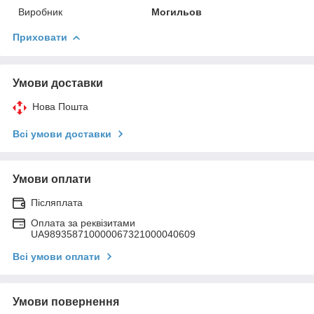
Виробник
Могильов
Приховати
Умови доставки
Нова Пошта
Всі умови доставки
Умови оплати
Післяплата
Оплата за реквізитами
UA989358710000067321000040609
Всі умови оплати
Умови повернення