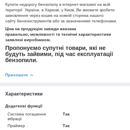
Купити недорогу бензопилу в інтернет-магазині на всій
території України, в Харкові, у Києві, Ви зможете зробити
замовлення через кошик на кожній сторінка нашого
сайту бензоінструментів або за зазначеними телефонами.
Ціна на продукцію завжди вказана
правильно, можливості та технічні характеристики
заявлені виробником.
Пропонуємо супутні товари, які не
будуть зайвими, під час експлуатації
бензопили.
Приховати
Характеристики
Додаткові функції
Система погашення
Так
вібрації
Праймер
Так