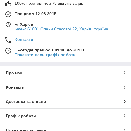
100% позитивних з 78 відгуків за рік
Працює з 12.08.2015
м. Харків
індекс 61001 Олени Стасової 22, Харків, Україна
Контакти
Сьогодні працює з 09:00 до 20:00
Показати весь графік роботи
Про нас
Контакти
Доставка та оплата
Графік роботи
Повна версія сайту